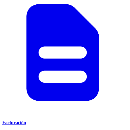
Facturación