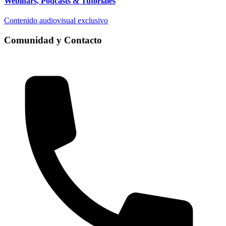
Webinars, Podcasts & Tutoriales
Contenido audiovisual exclusivo
Comunidad y Contacto