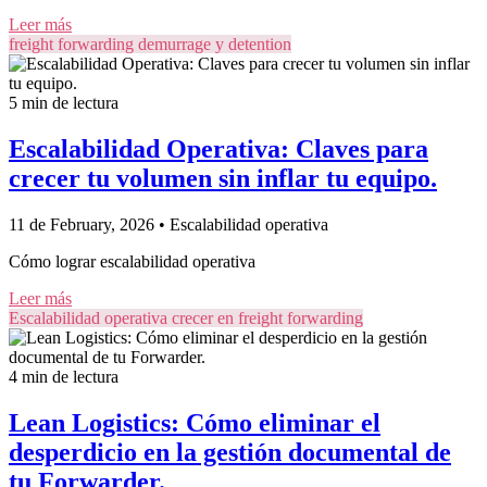
Leer más
freight forwarding
demurrage y detention
5 min de lectura
Escalabilidad Operativa: Claves para
crecer tu volumen sin inflar tu equipo.
11 de February, 2026
•
Escalabilidad operativa
Cómo lograr escalabilidad operativa
Leer más
Escalabilidad operativa
crecer en freight forwarding
4 min de lectura
Lean Logistics: Cómo eliminar el
desperdicio en la gestión documental de
tu Forwarder.