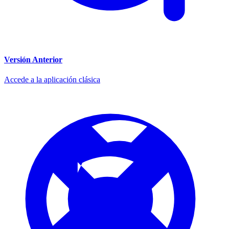
Versión Anterior
Accede a la aplicación clásica