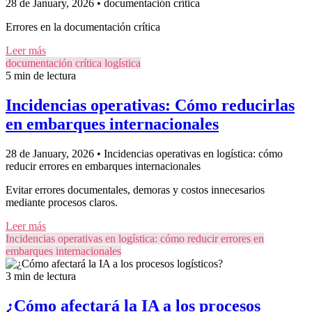
28 de January, 2026
•
documentación crítica
Errores en la documentación crítica
Leer más
documentación crítica
logística
5 min de lectura
Incidencias operativas: Cómo reducirlas
en embarques internacionales
28 de January, 2026
•
Incidencias operativas en logística: cómo
reducir errores en embarques internacionales
Evitar errores documentales, demoras y costos innecesarios
mediante procesos claros.
Leer más
Incidencias operativas en logística: cómo reducir errores en
embarques internacionales
3 min de lectura
¿Cómo afectará la IA a los procesos