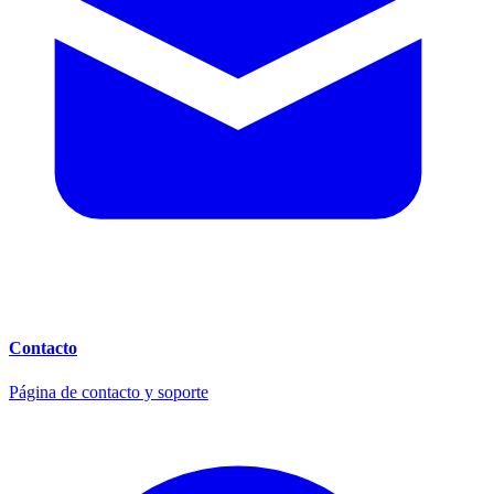
Contacto
Página de contacto y soporte