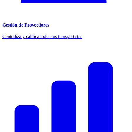
Gestión de Proveedores
Centraliza y califica todos tus transportistas