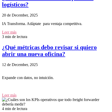
logísticos?
20 de December, 2025
IA Transforma. Adáptate para ventaja competitiva.
Leer más
3 min de lectura
¿Qué métricas debo revisar si quiero
abrir una nueva oficina?
12 de December, 2025
Expande con datos, no intuición.
Leer más
4 min de lectura