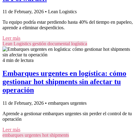
11 de February, 2026
•
Lean Logistics
Tu equipo podría estar perdiendo hasta 40% del tiempo en papeleo,
aprende a eliminar desperdicios.
Leer más
Lean Logistics
gestión documental logística
4 min de lectura
Embarques urgentes en logística: cómo
gestionar hot shipments sin afectar tu
operación
11 de February, 2026
•
embarques urgentes
Aprende a gestionar embarques urgentes sin perder el control de tu
operación
Leer más
embarques urgentes
hot shipments