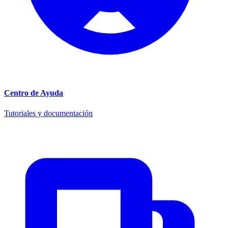
Centro de Ayuda
Tutoriales y documentación