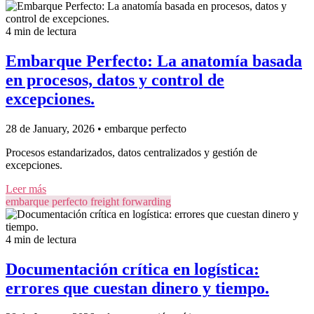
4 min de lectura
Embarque Perfecto: La anatomía basada
en procesos, datos y control de
excepciones.
28 de January, 2026
•
embarque perfecto
Procesos estandarizados, datos centralizados y gestión de
excepciones.
Leer más
embarque perfecto
freight forwarding
4 min de lectura
Documentación crítica en logística:
errores que cuestan dinero y tiempo.