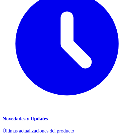
Novedades y Updates
Últimas actualizaciones del producto