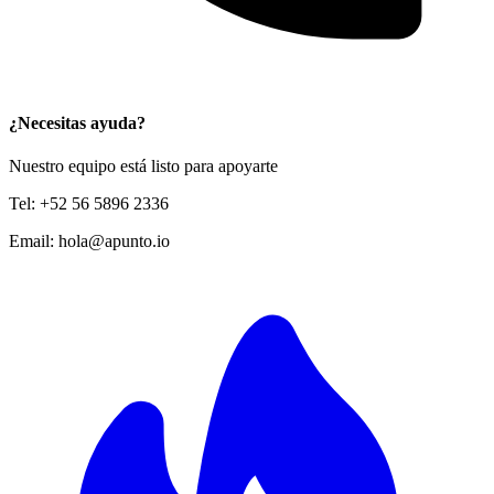
¿Necesitas ayuda?
Nuestro equipo está listo para apoyarte
Tel:
+52 56 5896 2336
Email:
hola@apunto.io