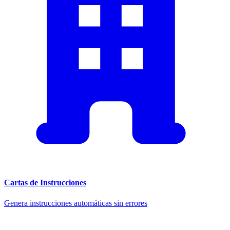
Cartas de Instrucciones
Genera instrucciones automáticas sin errores