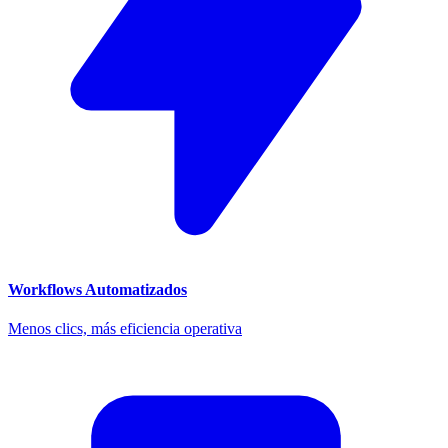
Workflows Automatizados
Menos clics, más eficiencia operativa