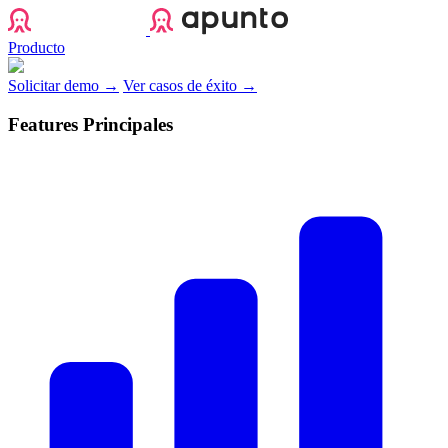
Apunto
Producto
Solicitar demo →
Ver casos de éxito →
Features Principales