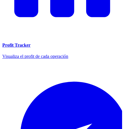
Profit Tracker
Visualiza el profit de cada operación