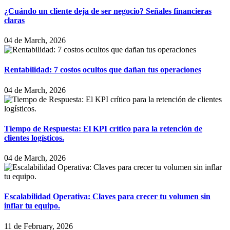
¿Cuándo un cliente deja de ser negocio? Señales financieras
claras
04 de March, 2026
Rentabilidad: 7 costos ocultos que dañan tus operaciones
04 de March, 2026
Tiempo de Respuesta: El KPI crítico para la retención de
clientes logísticos.
04 de March, 2026
Escalabilidad Operativa: Claves para crecer tu volumen sin
inflar tu equipo.
11 de February, 2026