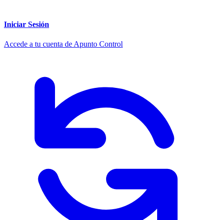
Iniciar Sesión
Accede a tu cuenta de Apunto Control