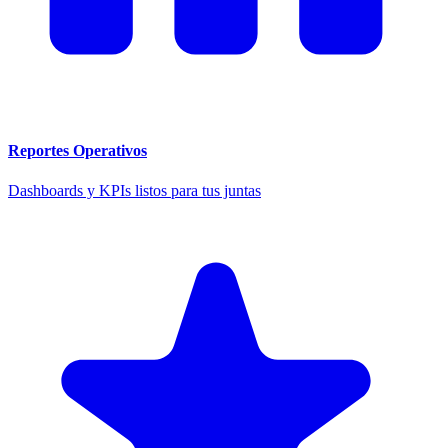
Reportes Operativos
Dashboards y KPIs listos para tus juntas