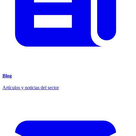
Blog
Artículos y noticias del sector