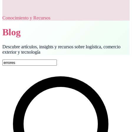
Conocimiento y Recursos
Blog
Descubre artículos, insights y recursos sobre logística, comercio
exterior y tecnología