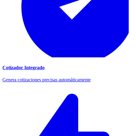
Cotizador Integrado
Genera cotizaciones precisas automáticamente