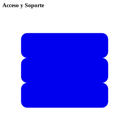
Acceso y Soporte