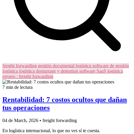
freight forwarding
gestión documental logística
software de gestión
logística
logística
demurrage y detention
software SaaS logística
errores
: freight forwarding
7 min de lectura
Rentabilidad: 7 costos ocultos que dañan
tus operaciones
04 de March, 2026
•
freight forwarding
En logística internacional, lo que no ves sí te cuesta.