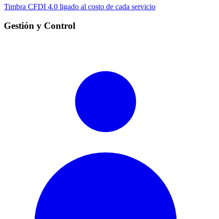
Timbra CFDI 4.0 ligado al costo de cada servicio
Gestión y Control