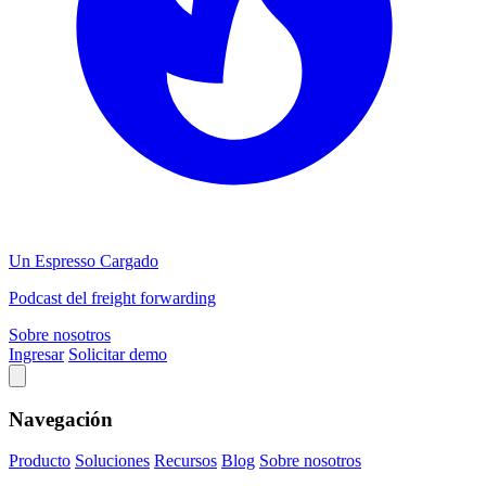
Un Espresso Cargado
Podcast del freight forwarding
Sobre nosotros
Ingresar
Solicitar demo
Navegación
Producto
Soluciones
Recursos
Blog
Sobre nosotros