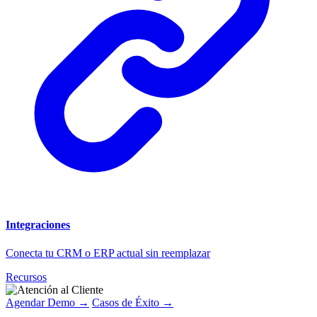
Integraciones
Conecta tu CRM o ERP actual sin reemplazar
Recursos
Agendar Demo →
Casos de Éxito →