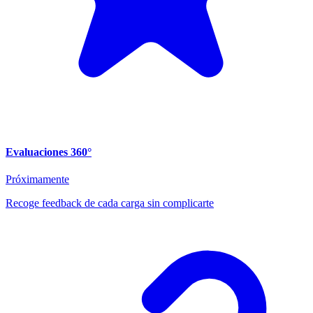
Evaluaciones 360°
Próximamente
Recoge feedback de cada carga sin complicarte