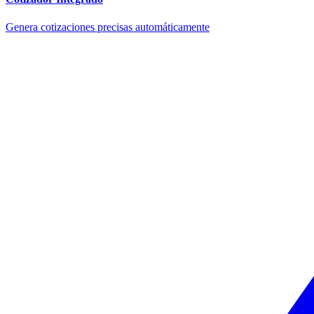
Genera cotizaciones precisas automáticamente