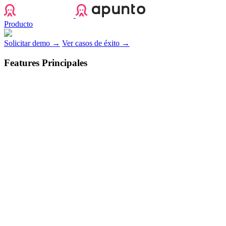
Apunto
Producto
Solicitar demo →
Ver casos de éxito →
Features Principales