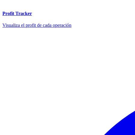
Profit Tracker
Visualiza el profit de cada operación