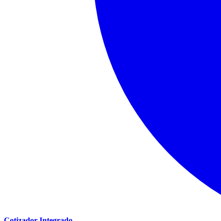
Cotizador Integrado