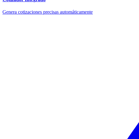
Genera cotizaciones precisas automáticamente