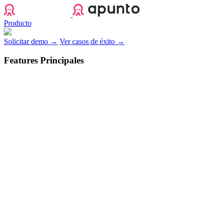
Apunto
Producto
Solicitar demo →
Ver casos de éxito →
Features Principales