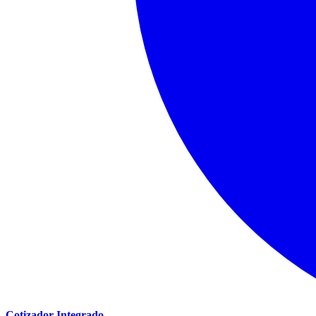
Cotizador Integrado