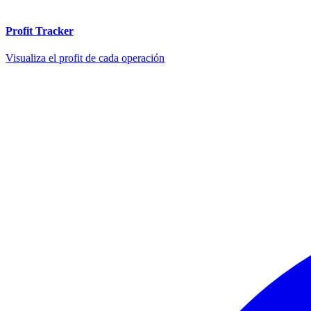
Profit Tracker
Visualiza el profit de cada operación