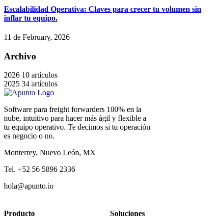
Escalabilidad Operativa: Claves para crecer tu volumen sin
inflar tu equipo.
11 de February, 2026
Archivo
2026
10 artículos
2025
34 artículos
Software para freight forwarders 100% en la
nube, intuitivo para hacer más ágil y flexible a
tu equipo operativo. Te decimos si tu operación
es negocio o no.
Monterrey, Nuevo León, MX
Tel. +52 56 5896 2336
hola@apunto.io
Producto
Soluciones