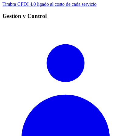
Timbra CFDI 4.0 ligado al costo de cada servicio
Gestión y Control