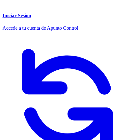
Iniciar Sesión
Accede a tu cuenta de Apunto Control