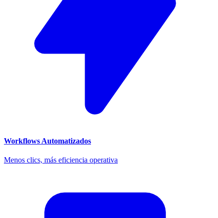
Workflows Automatizados
Menos clics, más eficiencia operativa