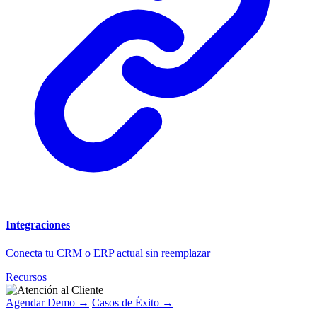
Integraciones
Conecta tu CRM o ERP actual sin reemplazar
Recursos
Agendar Demo →
Casos de Éxito →