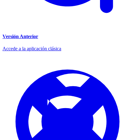
Versión Anterior
Accede a la aplicación clásica