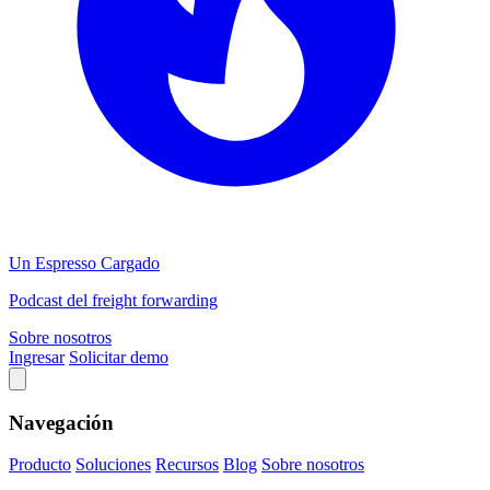
Un Espresso Cargado
Podcast del freight forwarding
Sobre nosotros
Ingresar
Solicitar demo
Navegación
Producto
Soluciones
Recursos
Blog
Sobre nosotros