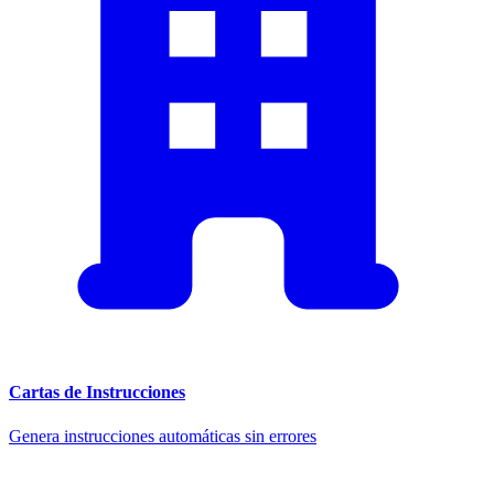
Cartas de Instrucciones
Genera instrucciones automáticas sin errores