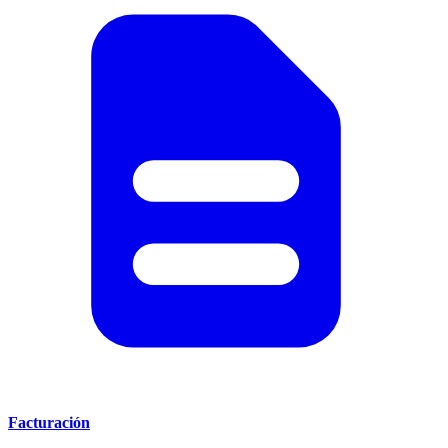
Facturación