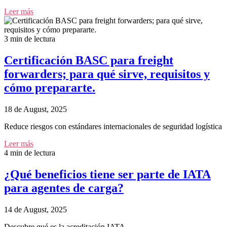
Leer más
3 min de lectura
Certificación BASC para freight
forwarders; para qué sirve, requisitos y
cómo prepararte.
18 de August, 2025
Reduce riesgos con estándares internacionales de seguridad logística
Leer más
4 min de lectura
¿Qué beneficios tiene ser parte de IATA
para agentes de carga?
14 de August, 2025
Descubre qué es la acreditación IATA