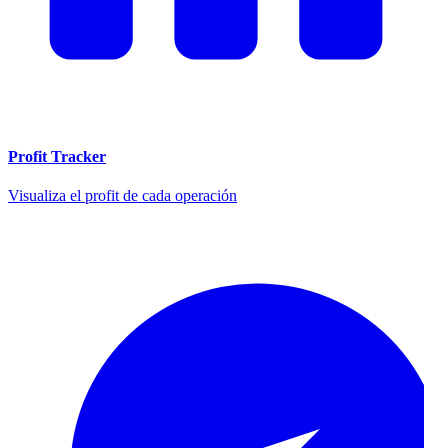
Profit Tracker
Visualiza el profit de cada operación