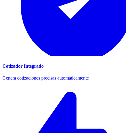
Cotizador Integrado
Genera cotizaciones precisas automáticamente