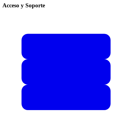
Acceso y Soporte