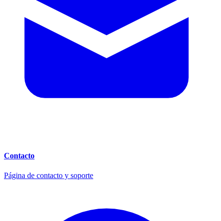
Contacto
Página de contacto y soporte