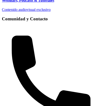
Webinars, Podcasts & Tutoriales
Contenido audiovisual exclusivo
Comunidad y Contacto