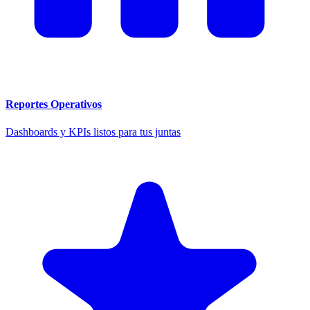
Reportes Operativos
Dashboards y KPIs listos para tus juntas