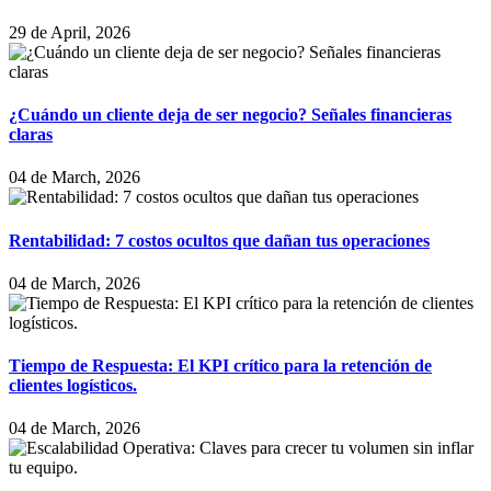
29 de April, 2026
¿Cuándo un cliente deja de ser negocio? Señales financieras
claras
04 de March, 2026
Rentabilidad: 7 costos ocultos que dañan tus operaciones
04 de March, 2026
Tiempo de Respuesta: El KPI crítico para la retención de
clientes logísticos.
04 de March, 2026