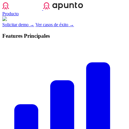
Apunto
Producto
Solicitar demo →
Ver casos de éxito →
Features Principales