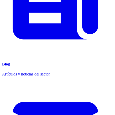
Blog
Artículos y noticias del sector