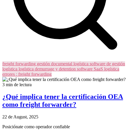
freight forwarding
gestión documental logística
software de gestión
logística
logística
demurrage y detention
software SaaS logística
errores
: freight forwarding
3 min de lectura
¿Qué implica tener la certificación OEA
como freight forwarder?
22 de August, 2025
Posiciónate como operador confiable