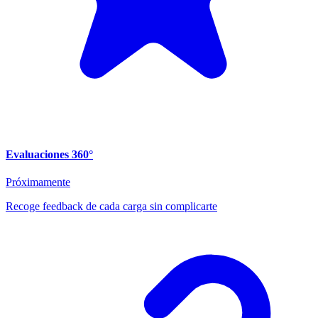
Evaluaciones 360°
Próximamente
Recoge feedback de cada carga sin complicarte