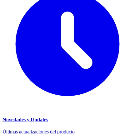
Novedades y Updates
Últimas actualizaciones del producto