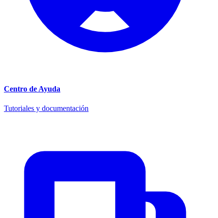
Centro de Ayuda
Tutoriales y documentación