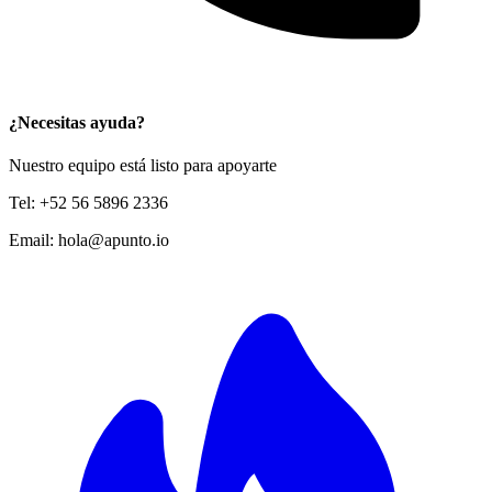
¿Necesitas ayuda?
Nuestro equipo está listo para apoyarte
Tel:
+52 56 5896 2336
Email:
hola@apunto.io