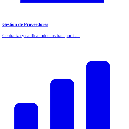
Gestión de Proveedores
Centraliza y califica todos tus transportistas