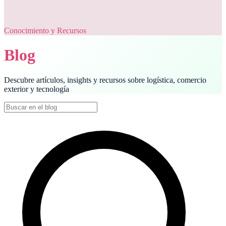
Conocimiento y Recursos
Blog
Descubre artículos, insights y recursos sobre logística, comercio
exterior y tecnología