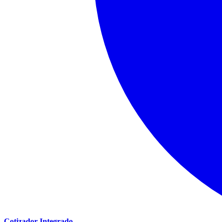
Cotizador Integrado