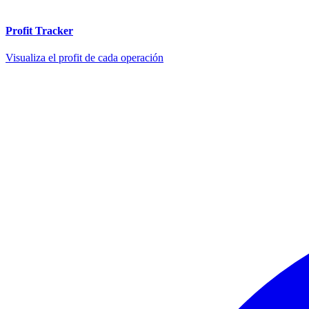
Profit Tracker
Visualiza el profit de cada operación