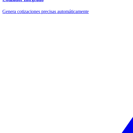
Genera cotizaciones precisas automáticamente