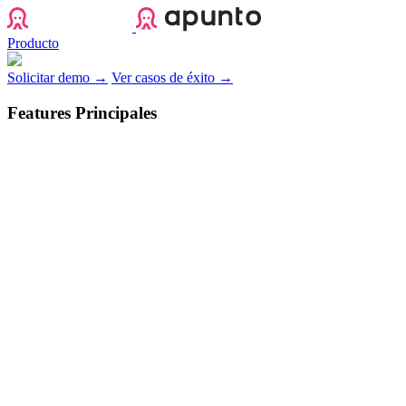
Apunto
Producto
Solicitar demo →
Ver casos de éxito →
Features Principales