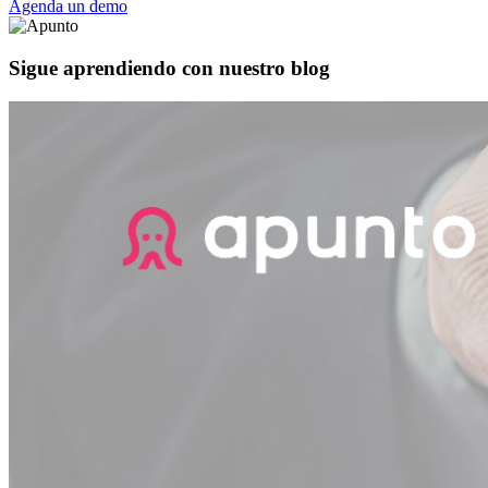
Agenda un demo
Sigue aprendiendo con nuestro blog