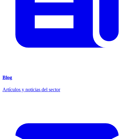
Blog
Artículos y noticias del sector