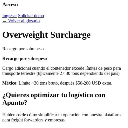
Acceso
Ingresar
Solicitar demo
← Volver al glosario
Overweight Surcharge
Recargo por sobrepeso
Recargo por sobrepeso
Cargo adicional cuando el contenedor excede límites de peso para
transporte terrestre (típicamente 27-30 tons dependiendo del país).
México
: Límite ~30 tons bruto, después $50-200 USD extra.
¿Quieres optimizar tu logística con
Apunto?
Hablemos de cómo simplificar tu operación con nuestra plataforma
para freight forwarders y empresas.