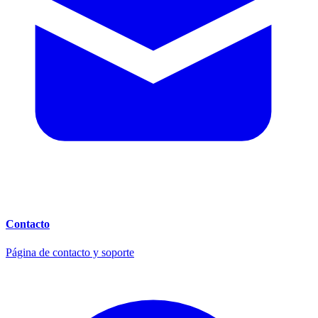
Contacto
Página de contacto y soporte