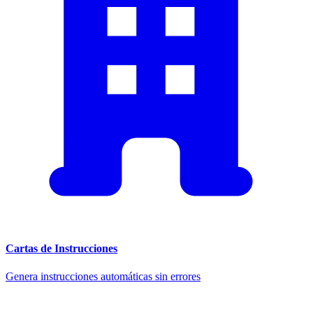
Cartas de Instrucciones
Genera instrucciones automáticas sin errores