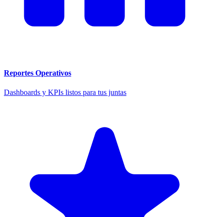
Reportes Operativos
Dashboards y KPIs listos para tus juntas