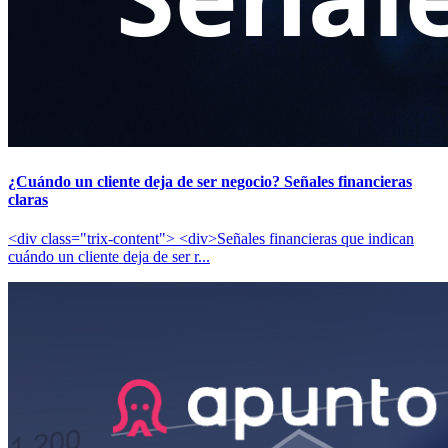
¿Cuándo un cliente deja de ser negocio? Señales financieras
claras
<div class="trix-content"> <div>Señales financieras que indican
cuándo un cliente deja de ser r...