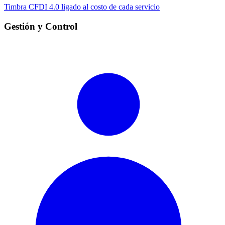
Timbra CFDI 4.0 ligado al costo de cada servicio
Gestión y Control