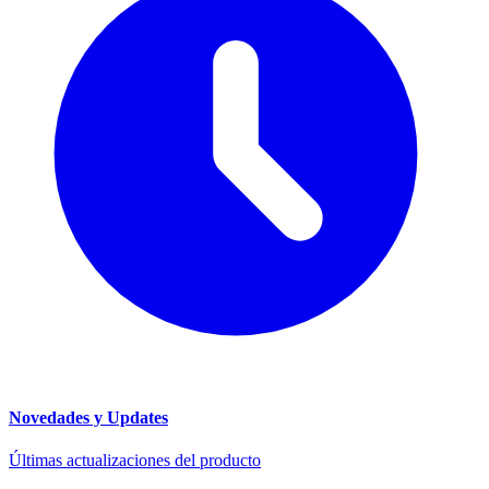
Novedades y Updates
Últimas actualizaciones del producto