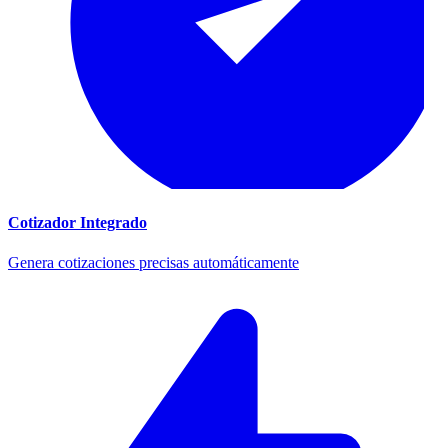
Cotizador Integrado
Genera cotizaciones precisas automáticamente