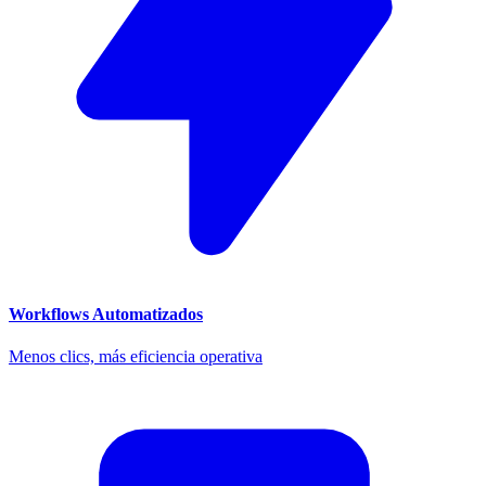
Workflows Automatizados
Menos clics, más eficiencia operativa