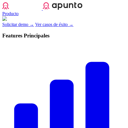
Apunto
Producto
Solicitar demo →
Ver casos de éxito →
Features Principales