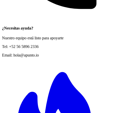
¿Necesitas ayuda?
Nuestro equipo está listo para apoyarte
Tel:
+52 56 5896 2336
Email:
hola@apunto.io