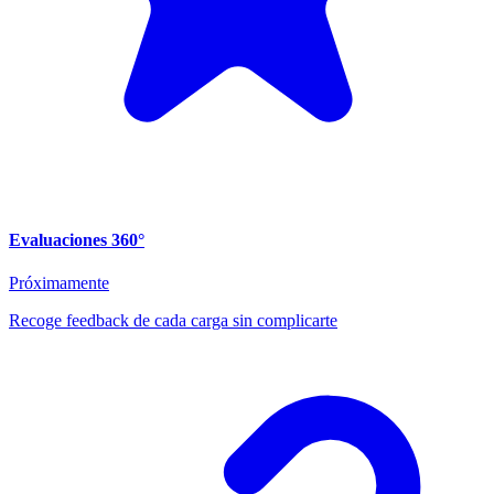
Evaluaciones 360°
Próximamente
Recoge feedback de cada carga sin complicarte