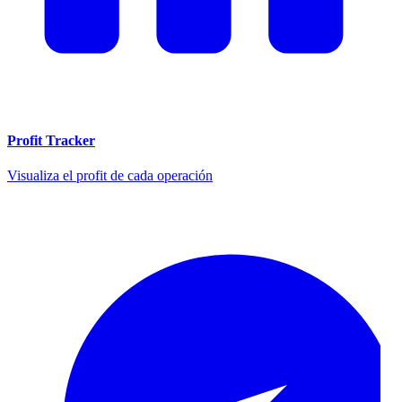
Profit Tracker
Visualiza el profit de cada operación