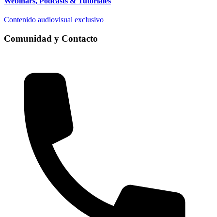
Webinars, Podcasts & Tutoriales
Contenido audiovisual exclusivo
Comunidad y Contacto