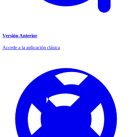
Versión Anterior
Accede a la aplicación clásica