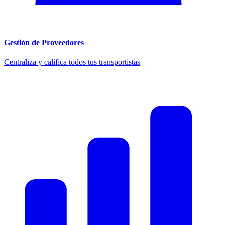
Gestión de Proveedores
Centraliza y califica todos tus transportistas