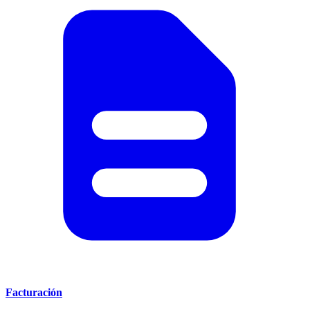
Facturación