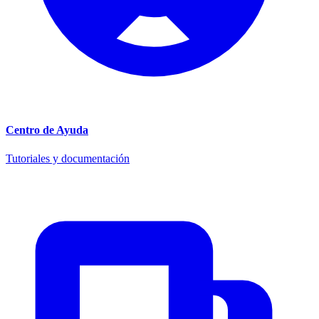
Centro de Ayuda
Tutoriales y documentación