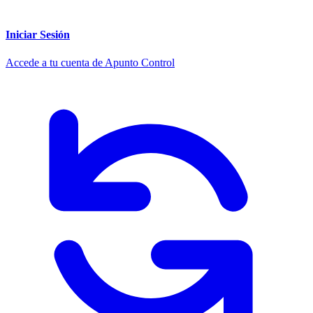
Iniciar Sesión
Accede a tu cuenta de Apunto Control