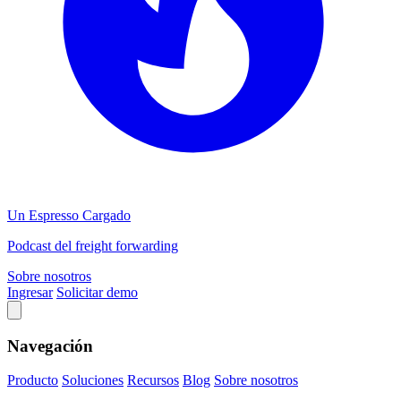
Un Espresso Cargado
Podcast del freight forwarding
Sobre nosotros
Ingresar
Solicitar demo
Navegación
Producto
Soluciones
Recursos
Blog
Sobre nosotros