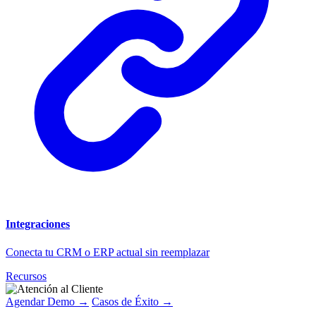
Integraciones
Conecta tu CRM o ERP actual sin reemplazar
Recursos
Agendar Demo →
Casos de Éxito →