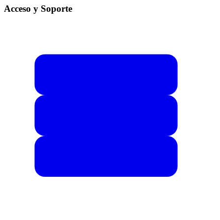
Acceso y Soporte