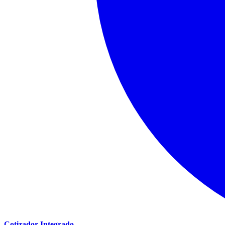
Cotizador Integrado