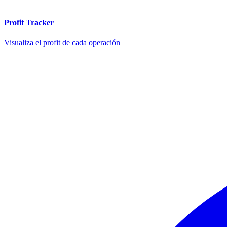
Profit Tracker
Visualiza el profit de cada operación