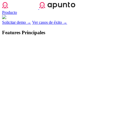
Apunto
Producto
Solicitar demo →
Ver casos de éxito →
Features Principales