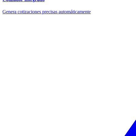
Genera cotizaciones precisas automáticamente