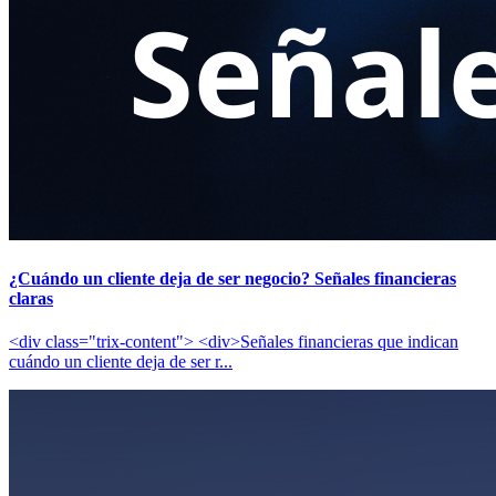
¿Cuándo un cliente deja de ser negocio? Señales financieras
claras
<div class="trix-content"> <div>Señales financieras que indican
cuándo un cliente deja de ser r...