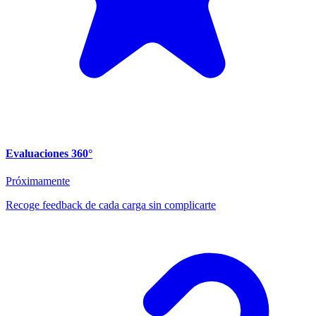
Evaluaciones 360°
Próximamente
Recoge feedback de cada carga sin complicarte