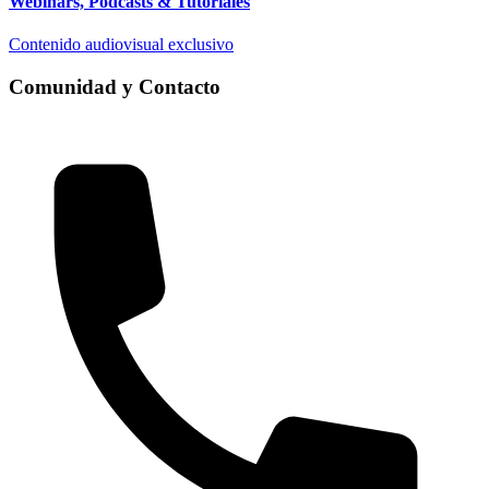
Webinars, Podcasts & Tutoriales
Contenido audiovisual exclusivo
Comunidad y Contacto