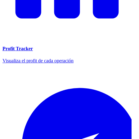
Profit Tracker
Visualiza el profit de cada operación