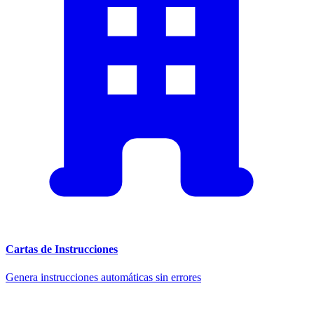
Cartas de Instrucciones
Genera instrucciones automáticas sin errores