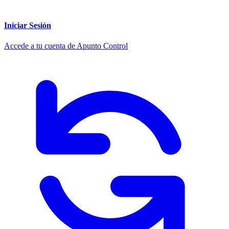
Iniciar Sesión
Accede a tu cuenta de Apunto Control