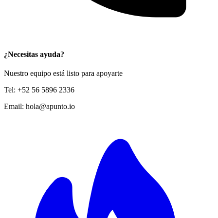
¿Necesitas ayuda?
Nuestro equipo está listo para apoyarte
Tel:
+52 56 5896 2336
Email:
hola@apunto.io