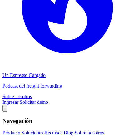
Un Espresso Cargado
Podcast del freight forwarding
Sobre nosotros
Ingresar
Solicitar demo
Navegación
Producto
Soluciones
Recursos
Blog
Sobre nosotros