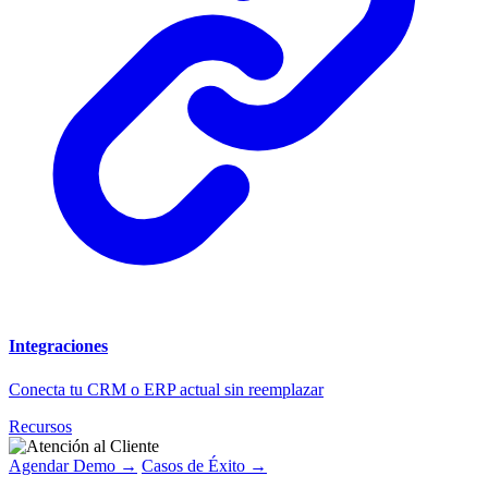
Integraciones
Conecta tu CRM o ERP actual sin reemplazar
Recursos
Agendar Demo →
Casos de Éxito →