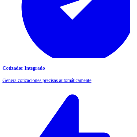
Cotizador Integrado
Genera cotizaciones precisas automáticamente