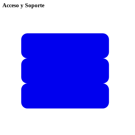
Acceso y Soporte