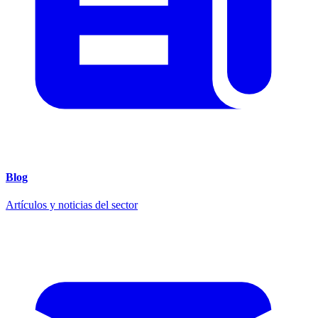
Blog
Artículos y noticias del sector