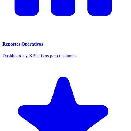
Reportes Operativos
Dashboards y KPIs listos para tus juntas