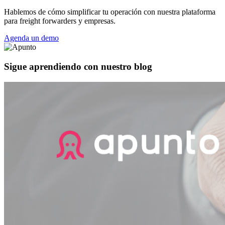
Hablemos de cómo simplificar tu operación con nuestra plataforma
para freight forwarders y empresas.
Agenda un demo
Sigue aprendiendo con nuestro blog