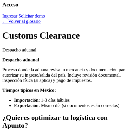
Acceso
Ingresar
Solicitar demo
← Volver al glosario
Customs Clearance
Despacho aduanal
Despacho aduanal
Proceso donde la aduana revisa tu mercancía y documentación para
autorizar su ingreso/salida del país. Incluye revisión documental,
inspección física (si aplica) y pago de impuestos.
Tiempos típicos en México:
Importación
: 1-3 días hábiles
Exportación
: Mismo día (si documentos están correctos)
¿Quieres optimizar tu logística con
Apunto?