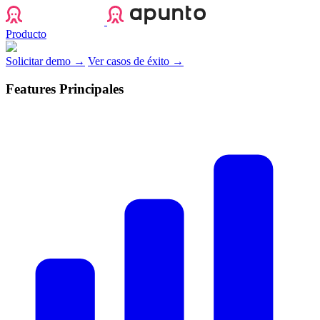
Apunto
Producto
Solicitar demo →
Ver casos de éxito →
Features Principales