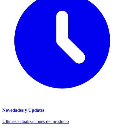
Novedades y Updates
Últimas actualizaciones del producto