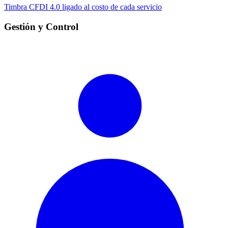
Timbra CFDI 4.0 ligado al costo de cada servicio
Gestión y Control