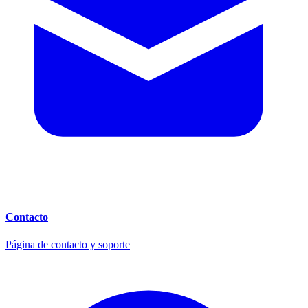
Contacto
Página de contacto y soporte