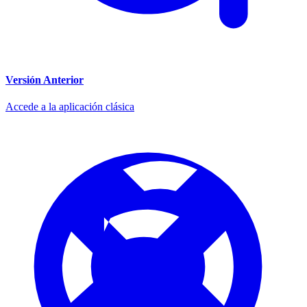
Versión Anterior
Accede a la aplicación clásica