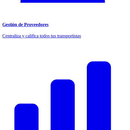
Gestión de Proveedores
Centraliza y califica todos tus transportistas