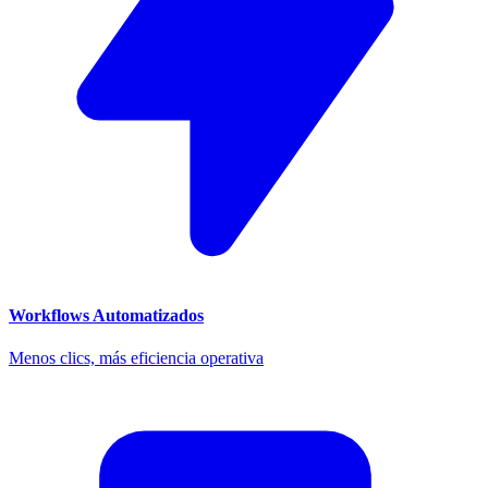
Workflows Automatizados
Menos clics, más eficiencia operativa