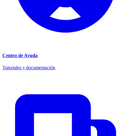
Centro de Ayuda
Tutoriales y documentación