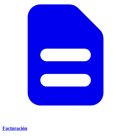
Facturación