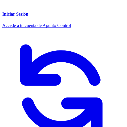
Iniciar Sesión
Accede a tu cuenta de Apunto Control