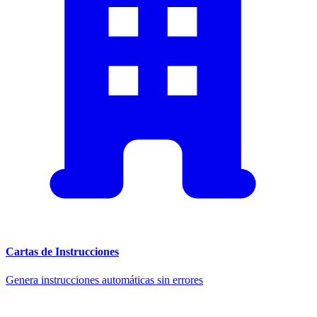
Cartas de Instrucciones
Genera instrucciones automáticas sin errores