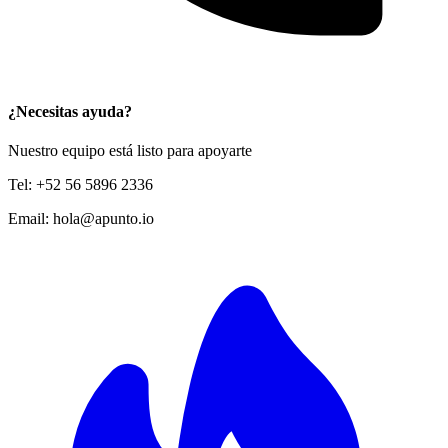
¿Necesitas ayuda?
Nuestro equipo está listo para apoyarte
Tel:
+52 56 5896 2336
Email:
hola@apunto.io