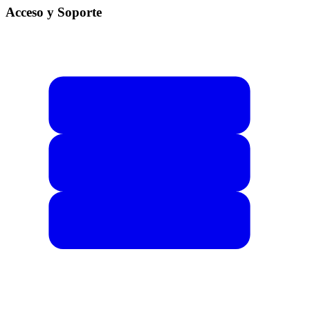
Acceso y Soporte