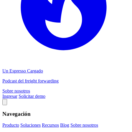
Un Espresso Cargado
Podcast del freight forwarding
Sobre nosotros
Ingresar
Solicitar demo
Navegación
Producto
Soluciones
Recursos
Blog
Sobre nosotros