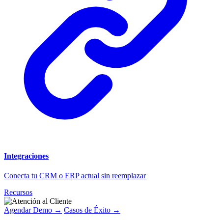
Integraciones
Conecta tu CRM o ERP actual sin reemplazar
Recursos
Agendar Demo →
Casos de Éxito →