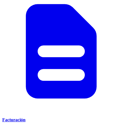
Facturación