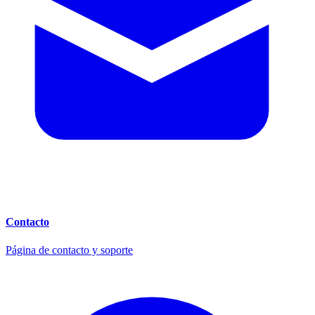
Contacto
Página de contacto y soporte