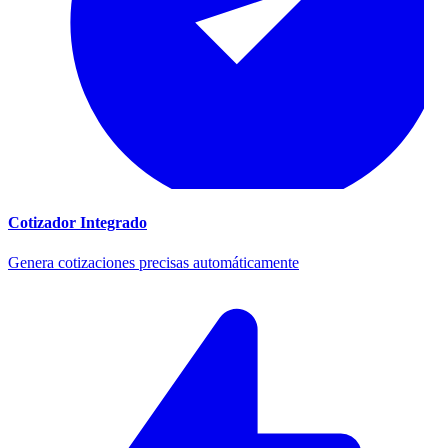
Cotizador Integrado
Genera cotizaciones precisas automáticamente