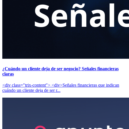
¿Cuándo un cliente deja de ser negocio? Señales financieras
claras
<div class="trix-content"> <div>Señales financieras que indican
cuándo un cliente deja de ser r...