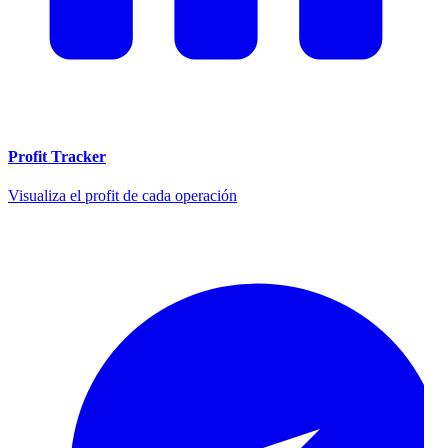
Profit Tracker
Visualiza el profit de cada operación