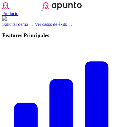
Apunto
Producto
Solicitar demo →
Ver casos de éxito →
Features Principales