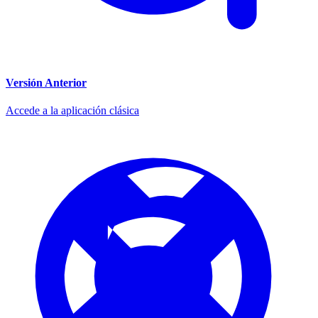
Versión Anterior
Accede a la aplicación clásica