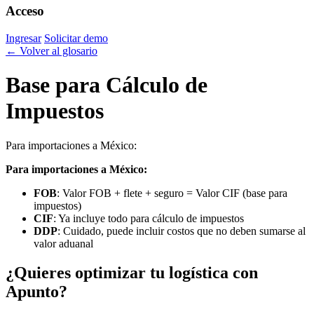
Acceso
Ingresar
Solicitar demo
← Volver al glosario
Base para Cálculo de
Impuestos
Para importaciones a México:
Para importaciones a México:
FOB
: Valor FOB + flete + seguro = Valor CIF (base para
impuestos)
CIF
: Ya incluye todo para cálculo de impuestos
DDP
: Cuidado, puede incluir costos que no deben sumarse al
valor aduanal
¿Quieres optimizar tu logística con
Apunto?