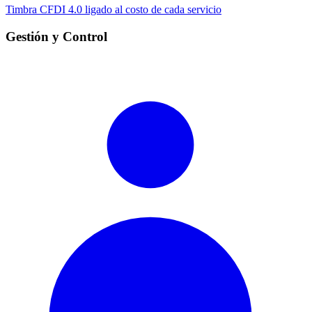
Timbra CFDI 4.0 ligado al costo de cada servicio
Gestión y Control