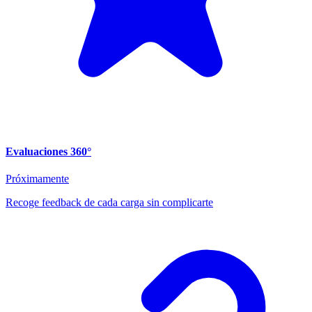
Evaluaciones 360°
Próximamente
Recoge feedback de cada carga sin complicarte