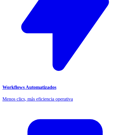
Workflows Automatizados
Menos clics, más eficiencia operativa