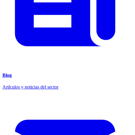
Blog
Artículos y noticias del sector