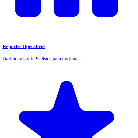
Reportes Operativos
Dashboards y KPIs listos para tus juntas