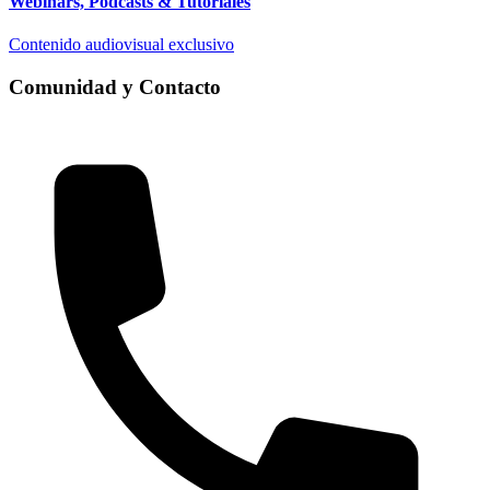
Webinars, Podcasts & Tutoriales
Contenido audiovisual exclusivo
Comunidad y Contacto