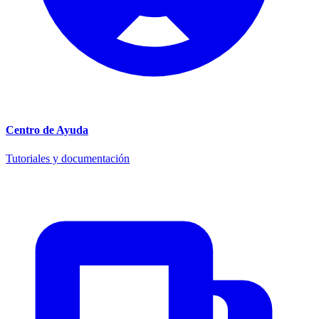
Centro de Ayuda
Tutoriales y documentación