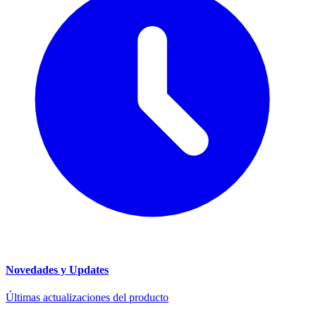
Novedades y Updates
Últimas actualizaciones del producto