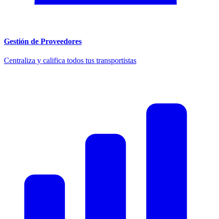
Gestión de Proveedores
Centraliza y califica todos tus transportistas