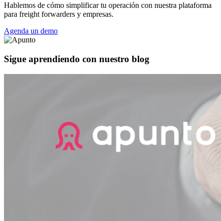
Hablemos de cómo simplificar tu operación con nuestra plataforma
para freight forwarders y empresas.
Agenda un demo
Sigue aprendiendo con nuestro blog