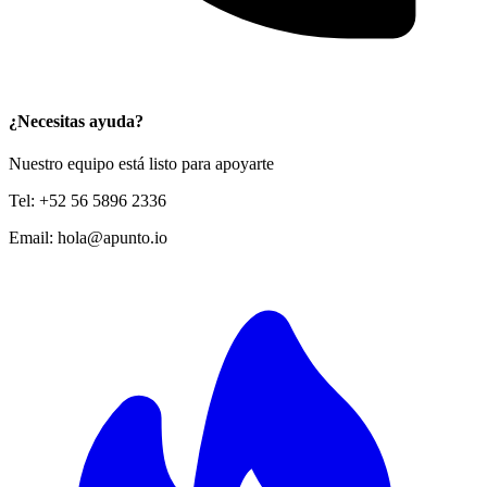
¿Necesitas ayuda?
Nuestro equipo está listo para apoyarte
Tel:
+52 56 5896 2336
Email:
hola@apunto.io