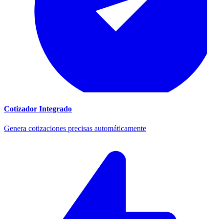
Cotizador Integrado
Genera cotizaciones precisas automáticamente