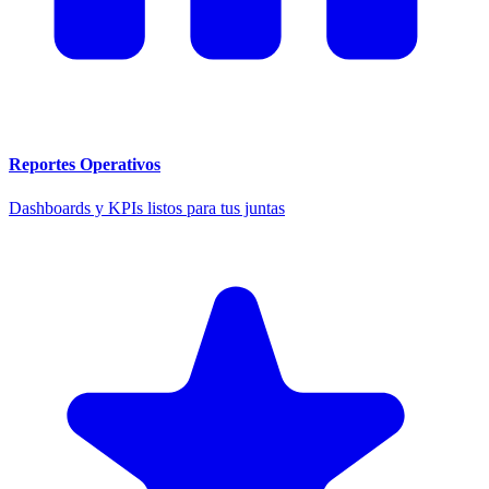
Reportes Operativos
Dashboards y KPIs listos para tus juntas