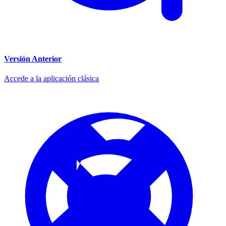
Versión Anterior
Accede a la aplicación clásica