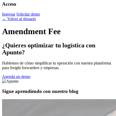
Acceso
Ingresar
Solicitar demo
← Volver al glosario
Amendment Fee
¿Quieres optimizar tu logística con
Apunto?
Hablemos de cómo simplificar tu operación con nuestra plataforma
para freight forwarders y empresas.
Agenda un demo
Sigue aprendiendo con nuestro blog