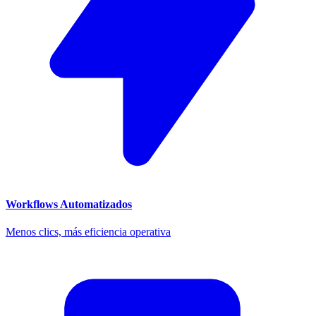
Workflows Automatizados
Menos clics, más eficiencia operativa