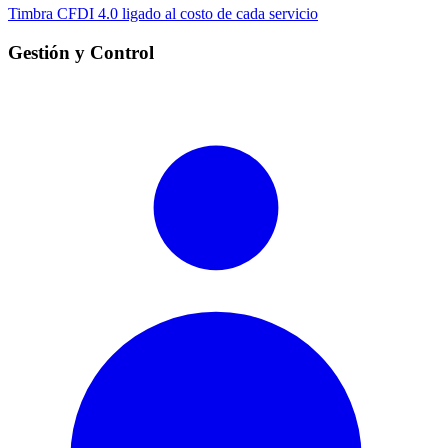
Timbra CFDI 4.0 ligado al costo de cada servicio
Gestión y Control