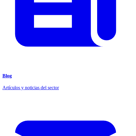
Blog
Artículos y noticias del sector