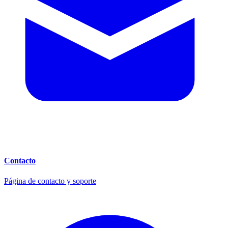
Contacto
Página de contacto y soporte