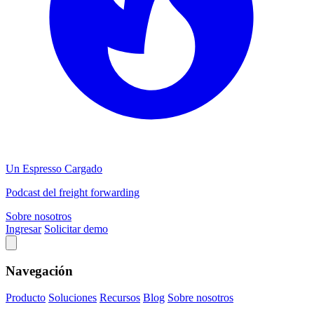
Un Espresso Cargado
Podcast del freight forwarding
Sobre nosotros
Ingresar
Solicitar demo
Navegación
Producto
Soluciones
Recursos
Blog
Sobre nosotros