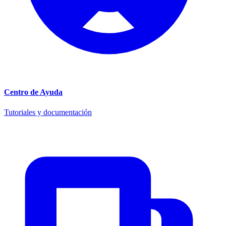
Centro de Ayuda
Tutoriales y documentación