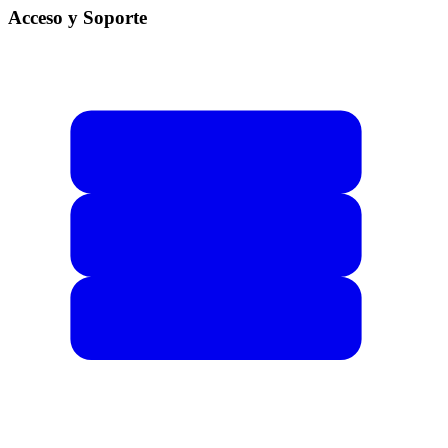
Acceso y Soporte