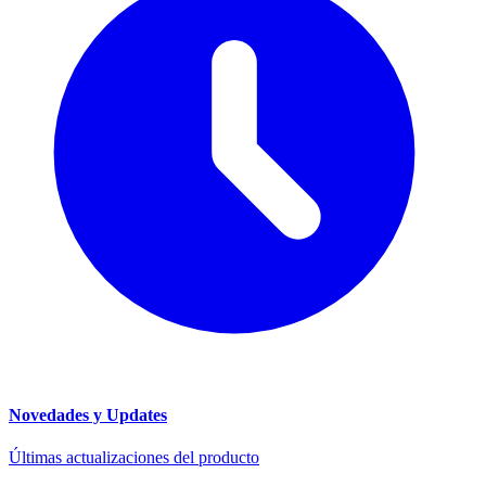
Novedades y Updates
Últimas actualizaciones del producto