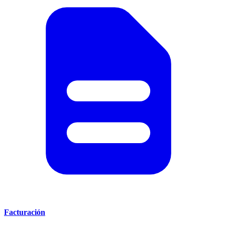
Facturación