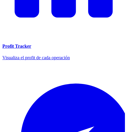
Profit Tracker
Visualiza el profit de cada operación