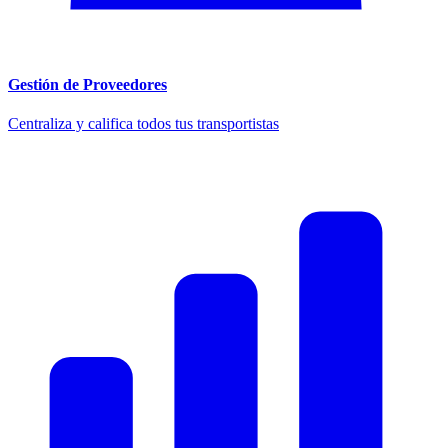
Gestión de Proveedores
Centraliza y califica todos tus transportistas