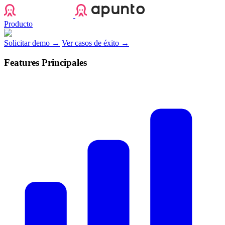
Apunto
Producto
Solicitar demo →
Ver casos de éxito →
Features Principales