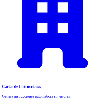
Cartas de Instrucciones
Genera instrucciones automáticas sin errores