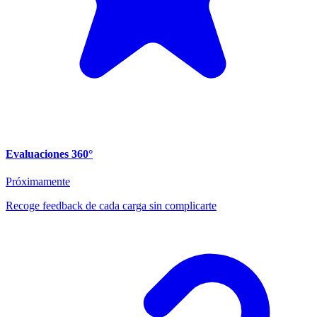
Evaluaciones 360°
Próximamente
Recoge feedback de cada carga sin complicarte