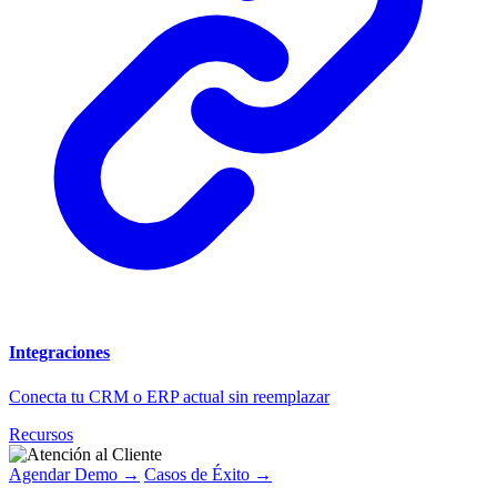
Integraciones
Conecta tu CRM o ERP actual sin reemplazar
Recursos
Agendar Demo →
Casos de Éxito →