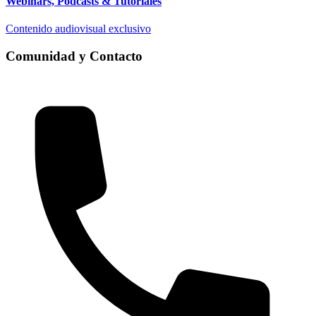
Webinars, Podcasts & Tutoriales
Contenido audiovisual exclusivo
Comunidad y Contacto