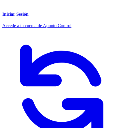
Iniciar Sesión
Accede a tu cuenta de Apunto Control