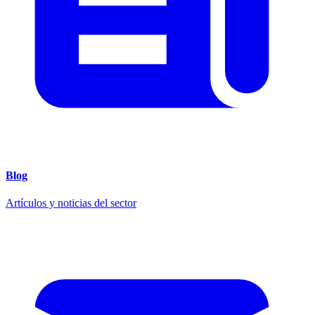
Blog
Artículos y noticias del sector