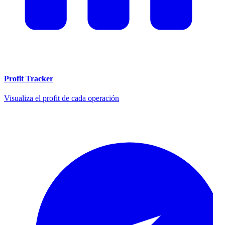
Profit Tracker
Visualiza el profit de cada operación