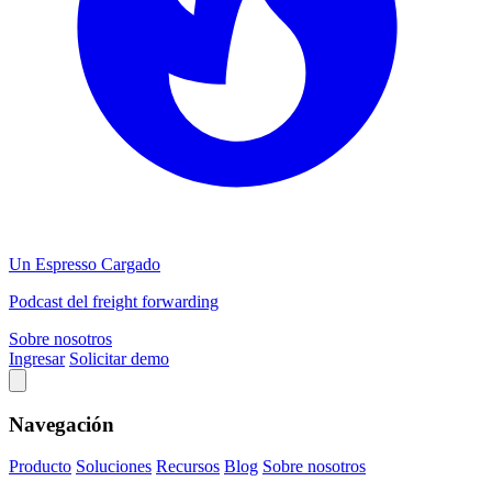
Un Espresso Cargado
Podcast del freight forwarding
Sobre nosotros
Ingresar
Solicitar demo
Navegación
Producto
Soluciones
Recursos
Blog
Sobre nosotros