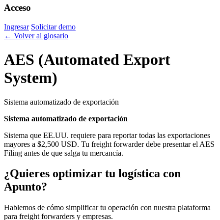
Acceso
Ingresar
Solicitar demo
← Volver al glosario
AES (Automated Export
System)
Sistema automatizado de exportación
Sistema automatizado de exportación
Sistema que EE.UU. requiere para reportar todas las exportaciones
mayores a $2,500 USD. Tu freight forwarder debe presentar el AES
Filing antes de que salga tu mercancía.
¿Quieres optimizar tu logística con
Apunto?
Hablemos de cómo simplificar tu operación con nuestra plataforma
para freight forwarders y empresas.