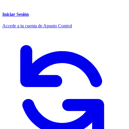
Iniciar Sesión
Accede a tu cuenta de Apunto Control