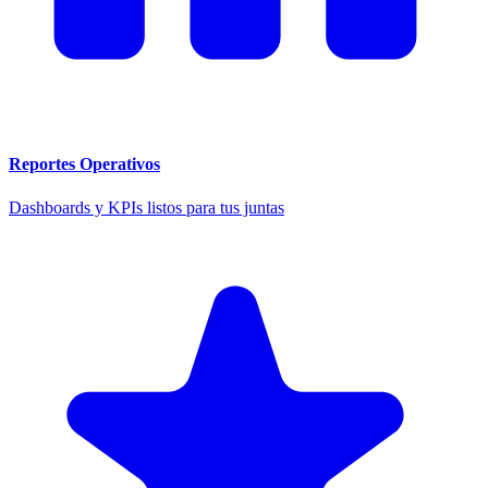
Reportes Operativos
Dashboards y KPIs listos para tus juntas