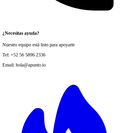
¿Necesitas ayuda?
Nuestro equipo está listo para apoyarte
Tel:
+52 56 5896 2336
Email:
hola@apunto.io