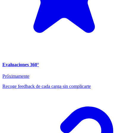
Evaluaciones 360°
Próximamente
Recoge feedback de cada carga sin complicarte