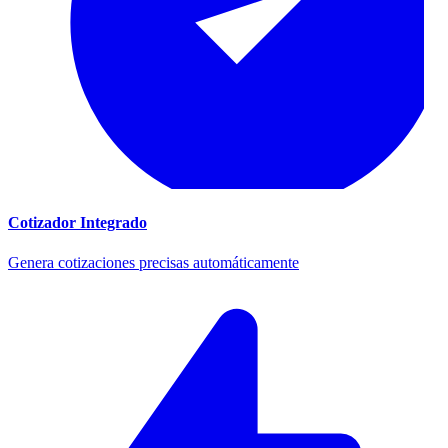
Cotizador Integrado
Genera cotizaciones precisas automáticamente