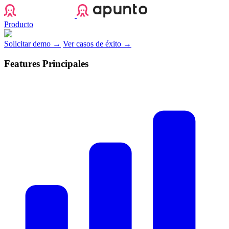
Apunto
Producto
Solicitar demo →
Ver casos de éxito →
Features Principales