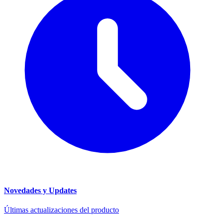
Novedades y Updates
Últimas actualizaciones del producto