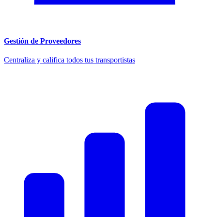
Gestión de Proveedores
Centraliza y califica todos tus transportistas