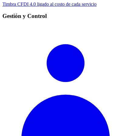
Timbra CFDI 4.0 ligado al costo de cada servicio
Gestión y Control