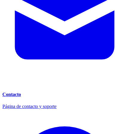
Contacto
Página de contacto y soporte