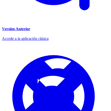
Versión Anterior
Accede a la aplicación clásica