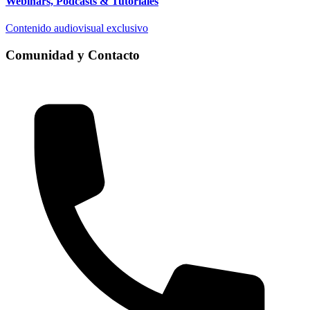
Webinars, Podcasts & Tutoriales
Contenido audiovisual exclusivo
Comunidad y Contacto