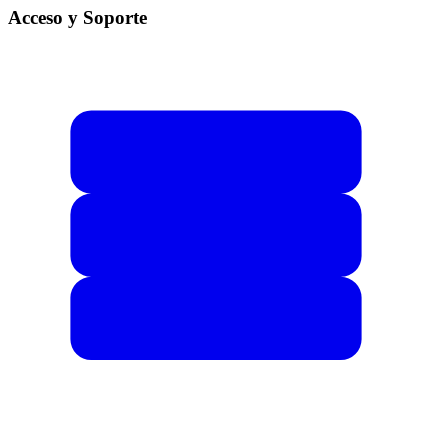
Acceso y Soporte