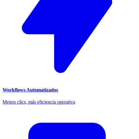
Workflows Automatizados
Menos clics, más eficiencia operativa