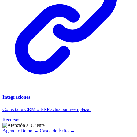
Integraciones
Conecta tu CRM o ERP actual sin reemplazar
Recursos
Agendar Demo →
Casos de Éxito →