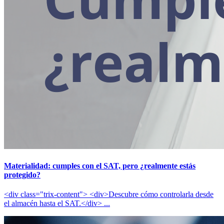
Materialidad: cumples con el SAT, pero ¿realmente estás
protegido?
<div class="trix-content"> <div>Descubre cómo controlarla desde
el almacén hasta el SAT.</div> ...