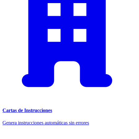
Cartas de Instrucciones
Genera instrucciones automáticas sin errores