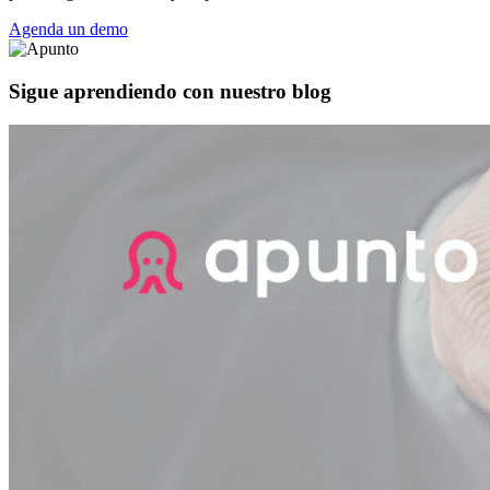
Agenda un demo
Sigue aprendiendo con nuestro blog