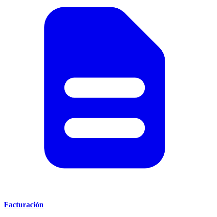
Facturación