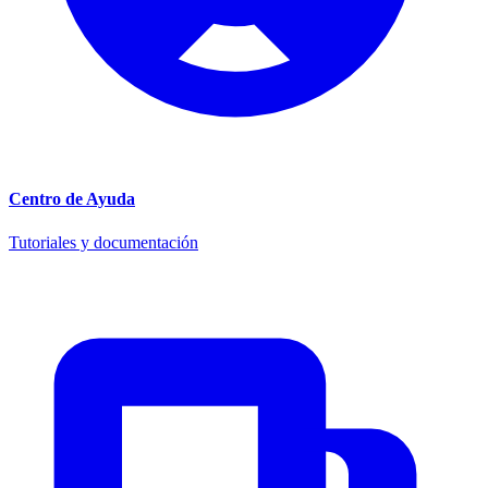
Centro de Ayuda
Tutoriales y documentación