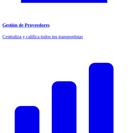
Gestión de Proveedores
Centraliza y califica todos tus transportistas