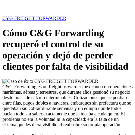
CYG FREIGHT FORWARDER
Cómo C&G Forwarding
recuperó el control de su
operación y dejó de perder
clientes por falta de visibilidad
C&G Forwarding es un freight forwarder mexicano con operaciones
marítimas, aéreas y terrestres, que durante años gestionó su negocio
desde hojas de cálculo interminables. Cotizaciones que se perdían
entre filas, pagos dobles a navieras, embarques sin prefactura que se
quedaban sin cobrar durante semanas y un equipo donde todos
hacían todo sin saber exactamente qué le tocaba a cada quien. El
problema no era la voluntad ni la capacidad; era la falta de un
sistema que les diera visibilidad real sobre su propia operación.