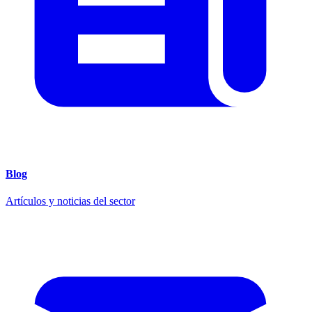
Blog
Artículos y noticias del sector