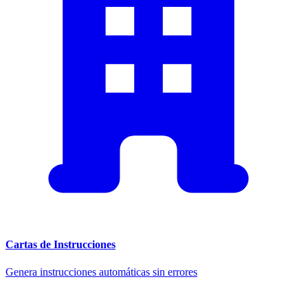
Cartas de Instrucciones
Genera instrucciones automáticas sin errores