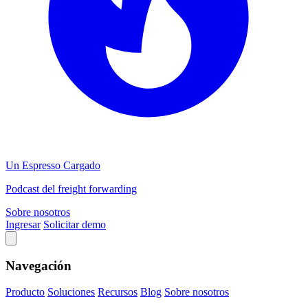
Un Espresso Cargado
Podcast del freight forwarding
Sobre nosotros
Ingresar
Solicitar demo
Navegación
Producto
Soluciones
Recursos
Blog
Sobre nosotros