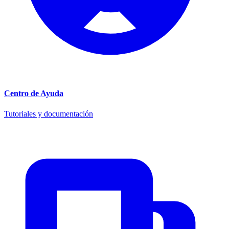
Centro de Ayuda
Tutoriales y documentación