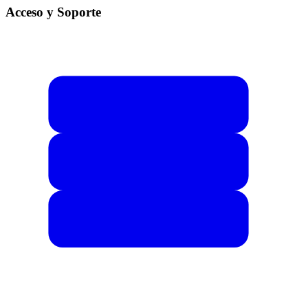
Acceso y Soporte