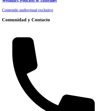
Webinars, Podcasts & Tutoriales
Contenido audiovisual exclusivo
Comunidad y Contacto