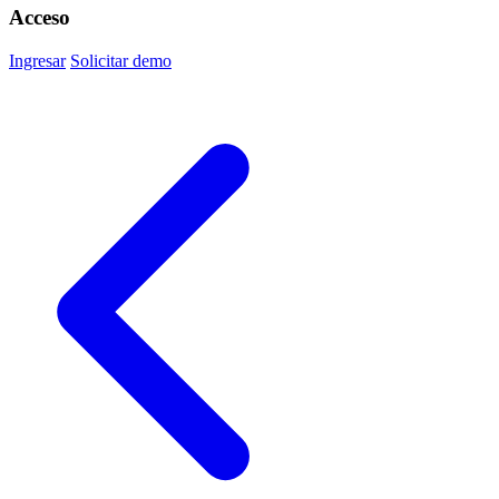
Acceso
Ingresar
Solicitar demo