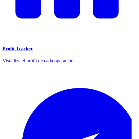
Profit Tracker
Visualiza el profit de cada operación