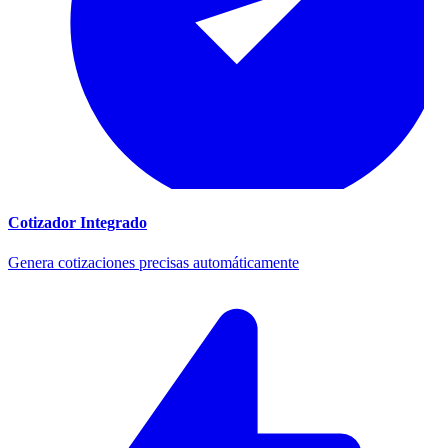
Cotizador Integrado
Genera cotizaciones precisas automáticamente