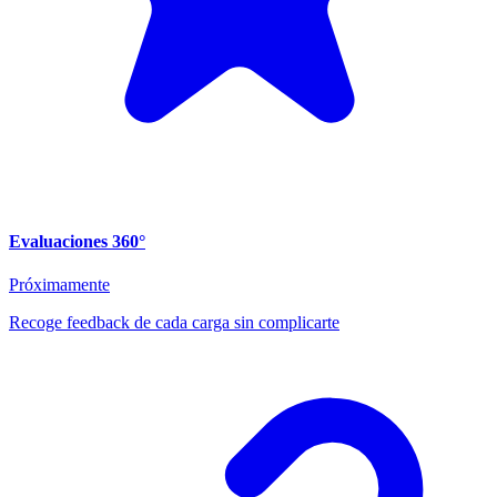
Evaluaciones 360°
Próximamente
Recoge feedback de cada carga sin complicarte