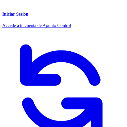
Iniciar Sesión
Accede a tu cuenta de Apunto Control