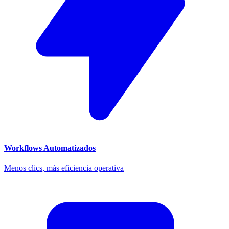
Workflows Automatizados
Menos clics, más eficiencia operativa