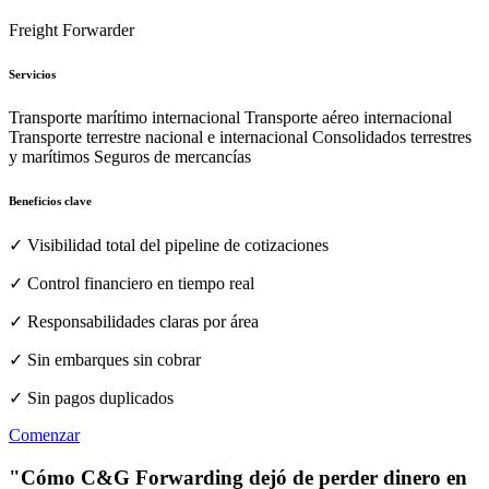
Freight Forwarder
Servicios
Transporte marítimo internacional Transporte aéreo internacional
Transporte terrestre nacional e internacional Consolidados terrestres
y marítimos Seguros de mercancías
Beneficios clave
✓ Visibilidad total del pipeline de cotizaciones
✓ Control financiero en tiempo real
✓ Responsabilidades claras por área
✓ Sin embarques sin cobrar
✓ Sin pagos duplicados
Comenzar
"Cómo C&G Forwarding dejó de perder dinero en