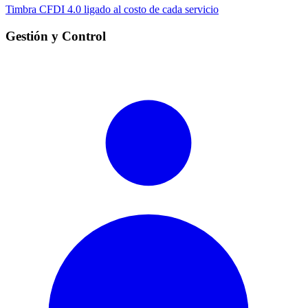
Timbra CFDI 4.0 ligado al costo de cada servicio
Gestión y Control