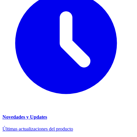
Novedades y Updates
Últimas actualizaciones del producto