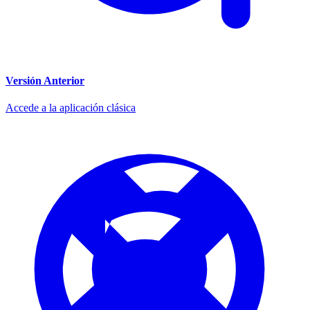
Versión Anterior
Accede a la aplicación clásica