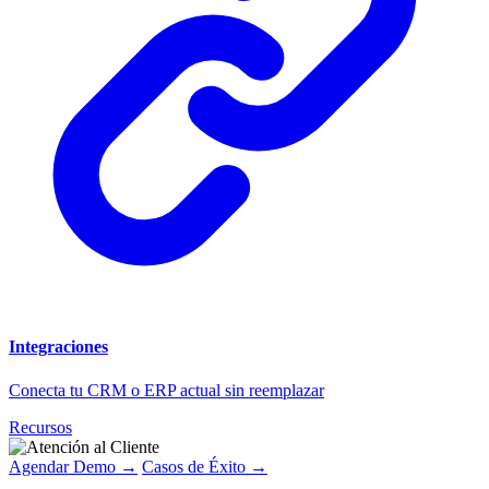
Integraciones
Conecta tu CRM o ERP actual sin reemplazar
Recursos
Agendar Demo →
Casos de Éxito →