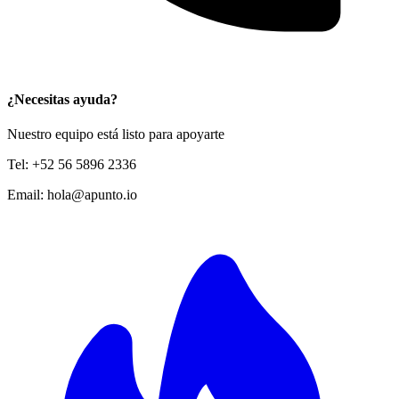
¿Necesitas ayuda?
Nuestro equipo está listo para apoyarte
Tel:
+52 56 5896 2336
Email:
hola@apunto.io