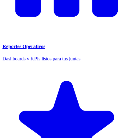
Reportes Operativos
Dashboards y KPIs listos para tus juntas