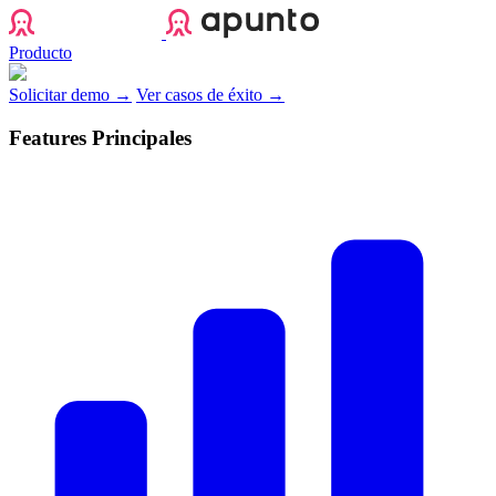
Apunto
Producto
Solicitar demo →
Ver casos de éxito →
Features Principales