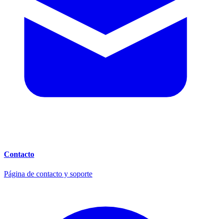
Contacto
Página de contacto y soporte