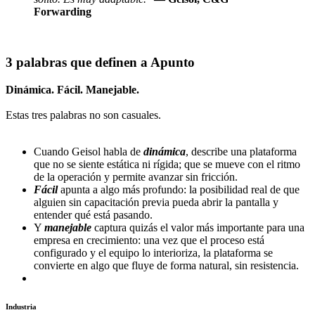
Forwarding
3 palabras que definen a Apunto
Dinámica. Fácil. Manejable.
Estas tres palabras no son casuales.
Cuando Geisol habla de
dinámica
, describe una plataforma
que no se siente estática ni rígida; que se mueve con el ritmo
de la operación y permite avanzar sin fricción.
Fácil
apunta a algo más profundo: la posibilidad real de que
alguien sin capacitación previa pueda abrir la pantalla y
entender qué está pasando.
Y
manejable
captura quizás el valor más importante para una
empresa en crecimiento: una vez que el proceso está
configurado y el equipo lo interioriza, la plataforma se
convierte en algo que fluye de forma natural, sin resistencia.
Industria