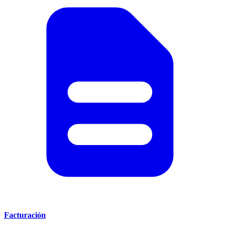
Facturación